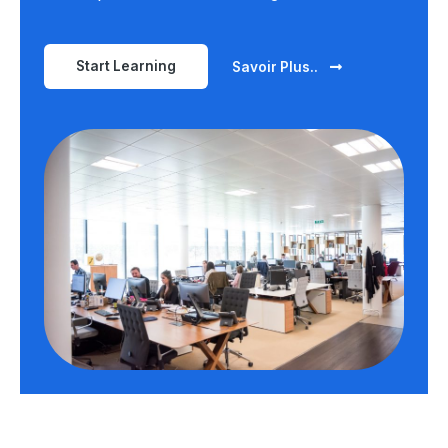
Start Learning
Savoir Plus..