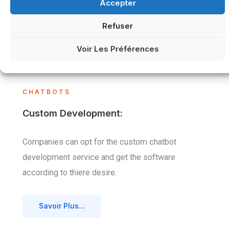
Accepter
Technologie des véhicules électriques
(EV).
Refuser
Voir Les Préférences
CHATBOTS
Custom Development:
Companies can opt for the custom chatbot
development service and get the software
according to thiere desire.
Savoir Plus...