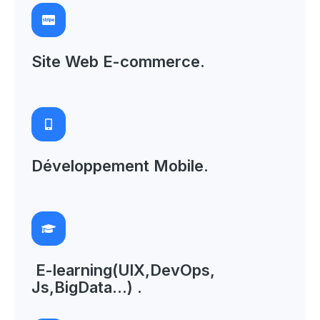
Site Web E-commerce
.
Développement Mobile
.
 E-learning(UIX,DevOps,