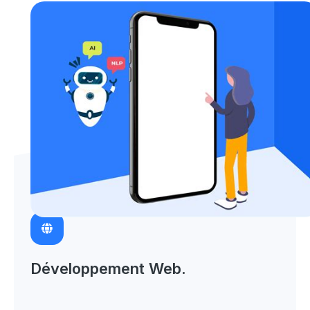
Développement Web.