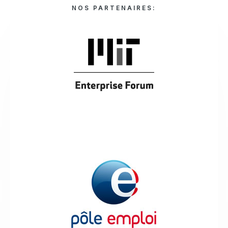
NOS PARTENAIRES: