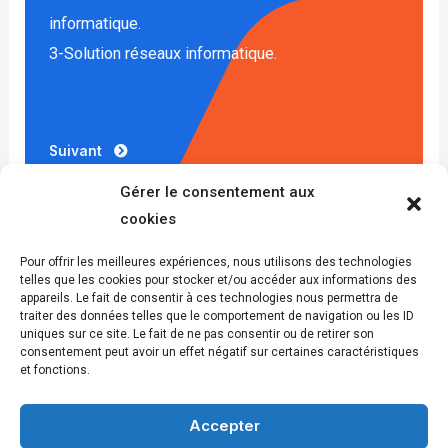
informatique.
3-Solution réseaux informatique.
Suivant
Gérer le consentement aux
cookies
Pour offrir les meilleures expériences, nous utilisons des technologies
telles que les cookies pour stocker et/ou accéder aux informations des
appareils. Le fait de consentir à ces technologies nous permettra de
traiter des données telles que le comportement de navigation ou les ID
uniques sur ce site. Le fait de ne pas consentir ou de retirer son
consentement peut avoir un effet négatif sur certaines caractéristiques
et fonctions.
Accepter